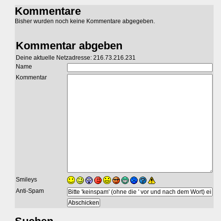
Kommentare
Bisher wurden noch keine Kommentare abgegeben.
Kommentar abgeben
Deine aktuelle Netzadresse: 216.73.216.231
Name
Kommentar
Smileys
Anti-Spam