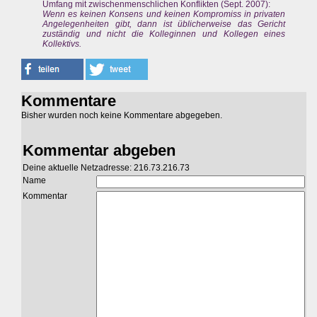
Umfang mit zwischenmenschlichen Konflikten (Sept. 2007):
Wenn es keinen Konsens und keinen Kompromiss in privaten
Angelegenheiten gibt, dann ist üblicherweise das Gericht
zuständig und nicht die Kolleginnen und Kollegen eines
Kollektivs.
Kommentare
Bisher wurden noch keine Kommentare abgegeben.
Kommentar abgeben
Deine aktuelle Netzadresse: 216.73.216.73
Name
Kommentar