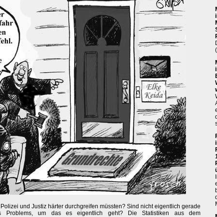
 Polizei und Justiz härter durchgreifen müssten? Sind nicht eigentlich gerade
des Problems, um das es eigentlich geht? Die Statistiken aus dem