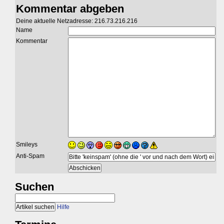
Kommentar abgeben
Deine aktuelle Netzadresse: 216.73.216.216
Name
Kommentar
Smileys
Anti-Spam
Suchen
Hilfe