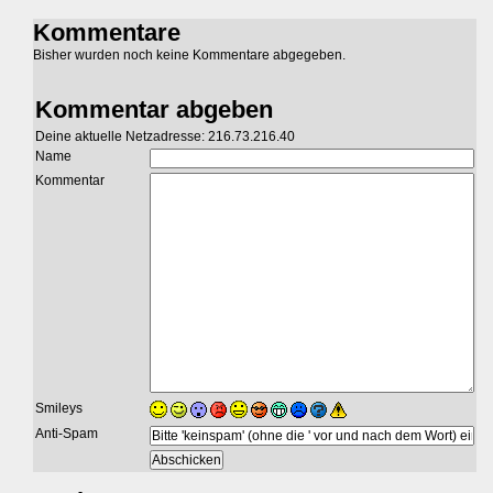
Kommentare
Bisher wurden noch keine Kommentare abgegeben.
Kommentar abgeben
Deine aktuelle Netzadresse: 216.73.216.40
Name
Kommentar
Smileys
Anti-Spam