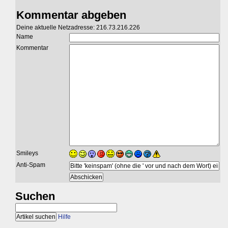
Kommentar abgeben
Deine aktuelle Netzadresse: 216.73.216.226
Name
Kommentar
Smileys
Anti-Spam
Suchen
Hilfe