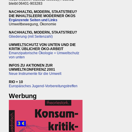
bleibt 06401-903283
NACHHALTIG, MODERN, STAATSTREU?
DIE INHALTSLEERE MODERNER ÖKOS
Ergänzende Seiten und Links
Umweltbewegung, Ökonomie
NACHHALTIG, MODERN, STAATSTREU?
Gliederung (mit Seitenzahl)
UMWELTSCHUTZ VON UNTEN UND DIE
KRITIK ÜBLICHER ÖKO-ARBEIT
Emanzipatorische Ökologie = Umweltschutz
von unten
INFOS ZU AKTIONEN ZUR
UMWELTKONFERENZ 2001
Neue Instrumente für die Umwelt
RIO + 10
Europäisches Jugend-Vorbereitungstreffen
Werbung