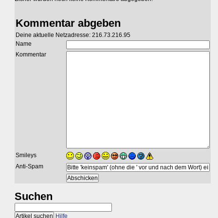
Kommentar abgeben
Deine aktuelle Netzadresse: 216.73.216.95
Name
Kommentar
Smileys
Anti-Spam
Suchen
Hilfe