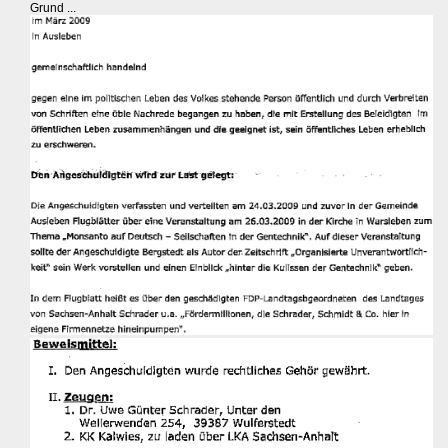
Grund ...