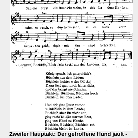
Zweiter Hauptakt: Der getroffene Hund jault -