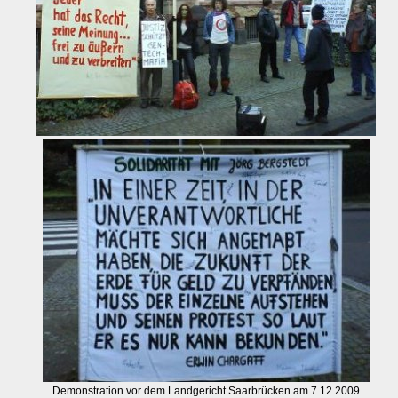
Demonstration vor dem Landgericht Saarbrücken am 7.12.2009