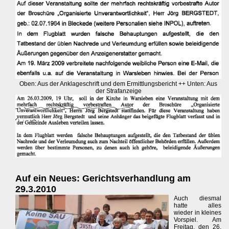
Oben: Aus der Anklageschrift und dem Ermittlungsbericht ++ Unten: Aus
der Strafanzeige
Auf ein Neues: Gerichtsverhandlung am
29.3.2010
Auch diesmal
hatte alles
wieder in kleines
Vorspiel. Am
Freitag, den 26.