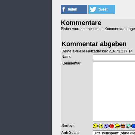
Kommentare
Bisher wurden noch keine Kommentare abg
Kommentar abgeben
Deine aktuelle Netzadresse: 216.73.217.14
Name
Kommentar
Smileys
Anti-Spam