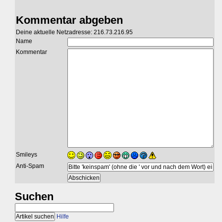
Kommentar abgeben
Deine aktuelle Netzadresse: 216.73.216.95
Name
Kommentar
Smileys
Anti-Spam
Suchen
Hilfe