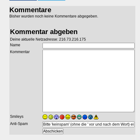
Kommentare
Bisher wurden noch keine Kommentare abgegeben.
Kommentar abgeben
Deine aktuelle Netzadresse: 216.73.216.175
Name
Kommentar
Smileys
Anti-Spam