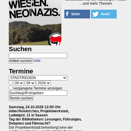
... und mehr Themen
Suchen
Hilfe
Termine
vergangene Termine anzeigen
Samstag, 24.10.2026 12:00 Uhr
in/bei Reiskirchen, Projektwerkstatt,
Ludwigstr. 11 in Saasen
Tag der Bibliotheken: Lesungen, Führungen,
Debatten und Filmnacht?
Die Projektwerkstatt beherbergt eine der