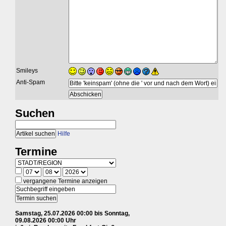
Smileys
Anti-Spam
Suchen
Hilfe
Termine
vergangene Termine anzeigen
Samstag, 25.07.2026 00:00 bis Sonntag,
09.08.2026 00:00 Uhr