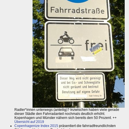
Radler*innen unterwegs (anteilig)? Inzwischen haben viele gerade
dieser Städte den Fahrradanteil nochmals deutlich erhöht.
Kopenhagen und Münster nähern sich bereits den 50 Prozent. ++
Übersicht auf 2019
Copenhagenize Index 2015
präsentiert die fahrradfreundlichsten