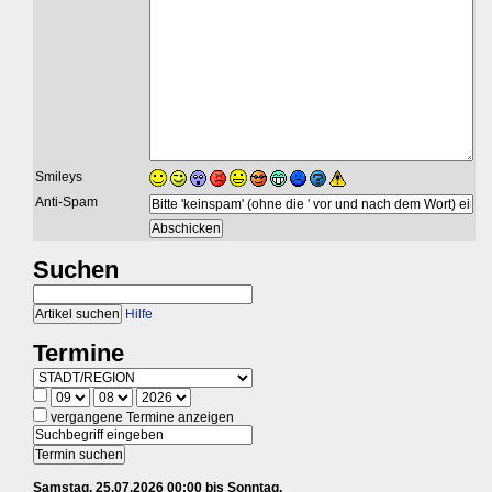
Smileys
Anti-Spam
Suchen
Hilfe
Termine
vergangene Termine anzeigen
Samstag, 25.07.2026 00:00 bis Sonntag,