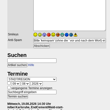
Smileys
Anti-Spam
Suchen
Hilfe
Termine
vergangene Termine anzeigen
Mittwoch, 19.08.2026 14:30 Uhr
in/bei Karlsruhe, EndCement/Wald-statt-