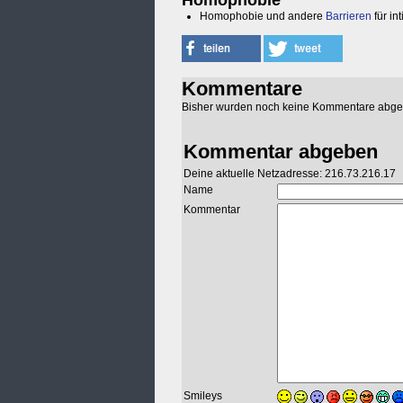
Homophobie
Homophobie und andere
Barrieren
für in
Kommentare
Bisher wurden noch keine Kommentare abg
Kommentar abgeben
Deine aktuelle Netzadresse: 216.73.216.17
Name
Kommentar
Smileys