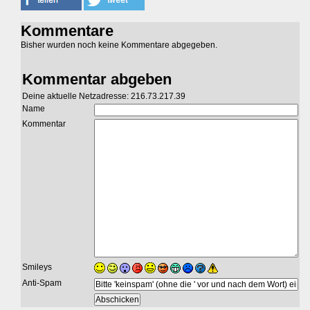
Kommentare
Bisher wurden noch keine Kommentare abgegeben.
Kommentar abgeben
Deine aktuelle Netzadresse: 216.73.217.39
Name
Kommentar
Smileys
Anti-Spam