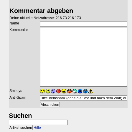
Kommentar abgeben
Deine aktuelle Netzadresse: 216.73.216.173
Name
Kommentar
Smileys
Anti-Spam
Suchen
Hilfe