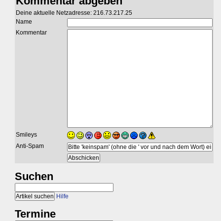
Kommentar abgeben
Deine aktuelle Netzadresse: 216.73.217.25
Name
Kommentar
Smileys
Anti-Spam
Suchen
Hilfe
Termine