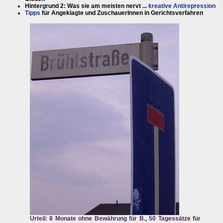
Hintergrund 2: Was sie am meisten nervt ...
kreative Antirepression
Tipps
für Angeklagte und ZuschauerInnen in Gerichtsverfahren
Urteil: 8 Monate ohne Bewährung für B., 50 Tagessätze für