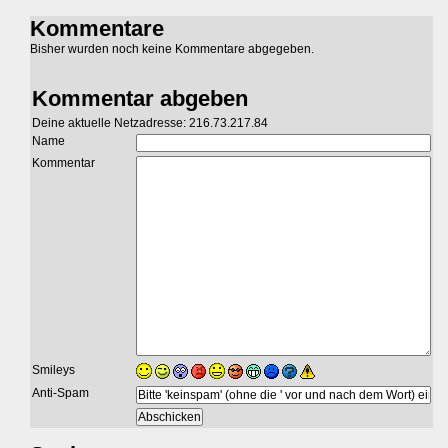
Kommentare
Bisher wurden noch keine Kommentare abgegeben.
Kommentar abgeben
Deine aktuelle Netzadresse: 216.73.217.84
Name
Kommentar
Smileys
Anti-Spam