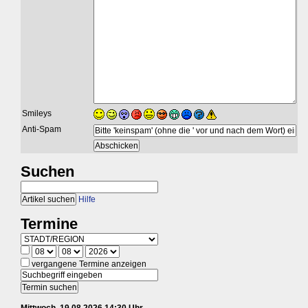
Smileys
Anti-Spam
Suchen
Hilfe
Termine
vergangene Termine anzeigen