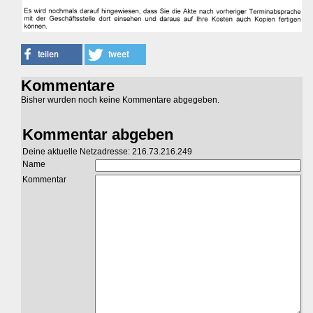
Kommentare
Bisher wurden noch keine Kommentare abgegeben.
Kommentar abgeben
Deine aktuelle Netzadresse: 216.73.216.249
Name
Kommentar