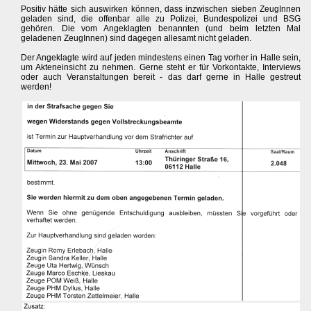
Positiv hätte sich auswirken können, dass inzwischen sieben ZeugInnen
geladen sind, die offenbar alle zu Polizei, Bundespolizei und BSG
gehören. Die vom Angeklagten benannten (und beim letzten Mal
geladenen ZeugInnen) sind dagegen allesamt nicht geladen.
Der Angeklagte wird auf jeden mindestens einen Tag vorher in Halle sein,
um Akteneinsicht zu nehmen. Gerne steht er für Vorkontakte, Interviews
oder auch Veranstaltungen bereit - das darf gerne in Halle gestreut
werden!