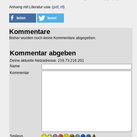
Anhang mit Literatur usw. (
pdf
,
rtf
)
Kommentare
Bisher wurden noch keine Kommentare abgegeben.
Kommentar abgeben
Deine aktuelle Netzadresse: 216.73.216.201
Name
Kommentar
Smileys