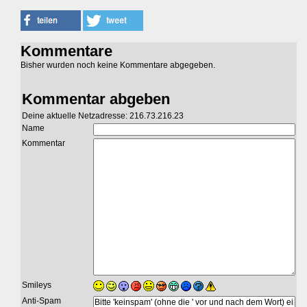
Kommentare
Bisher wurden noch keine Kommentare abgegeben.
Kommentar abgeben
Deine aktuelle Netzadresse: 216.73.216.23
Name
Kommentar
Smileys
Anti-Spam