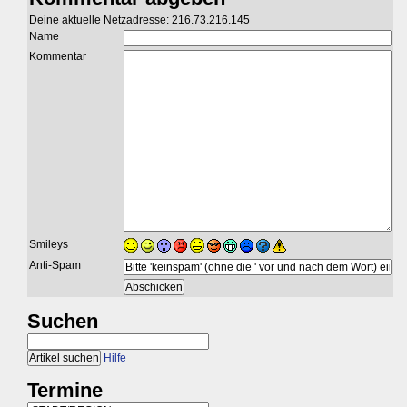
Deine aktuelle Netzadresse: 216.73.216.145
Name
Kommentar
Smileys
Anti-Spam
Suchen
Hilfe
Termine