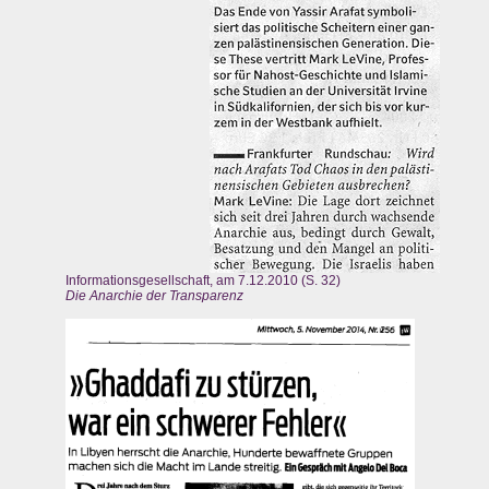
Informationsgesellschaft, am 7.12.2010 (S. 32)
Die Anarchie der Transparenz