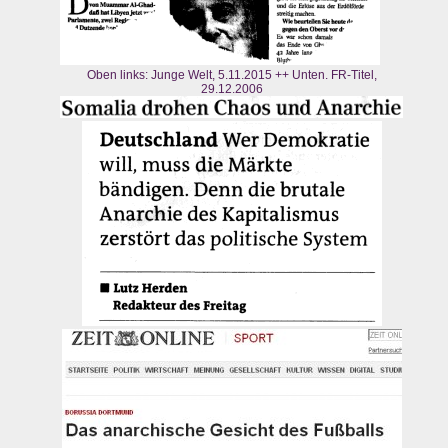
Oben links: Junge Welt, 5.11.2015 ++ Unten. FR-Titel,
29.12.2006