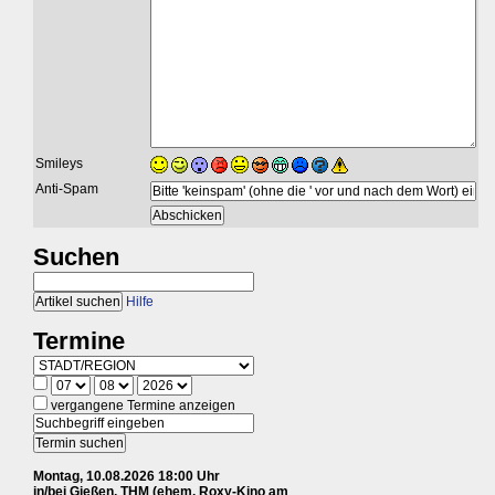
Smileys
Anti-Spam
Suchen
Hilfe
Termine
vergangene Termine anzeigen
Montag, 10.08.2026 18:00 Uhr
in/bei Gießen, THM (ehem. Roxy-Kino am