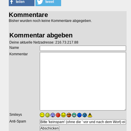
Kommentare
Bisher wurden noch keine Kommentare abgegeben.
Kommentar abgeben
Deine aktuelle Netzadresse: 216.73.217.88
Name
Kommentar
Smileys
Anti-Spam