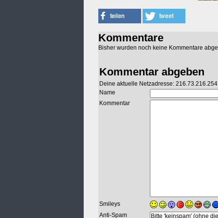
Kommentare
Bisher wurden noch keine Kommentare abg
Kommentar abgeben
Deine aktuelle Netzadresse: 216.73.216.254
Name
Kommentar
Smileys
Anti-Spam