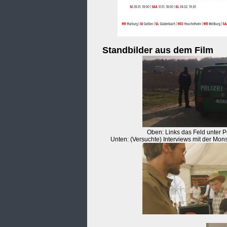
Standbilder aus dem Film
Oben: Links das Feld unter 
Unten: (Versuchte) Interviews mit der Mon