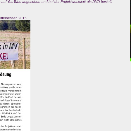
 auf YouTube angesehen und bei der Projektwerkstatt als DVD bestellt
ittelhessen 2015