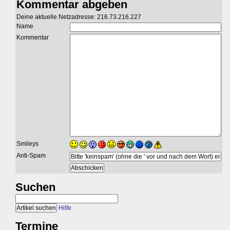
Kommentar abgeben
Deine aktuelle Netzadresse: 216.73.216.227
Name
Kommentar
Smileys
Anti-Spam
Suchen
Hilfe
Termine