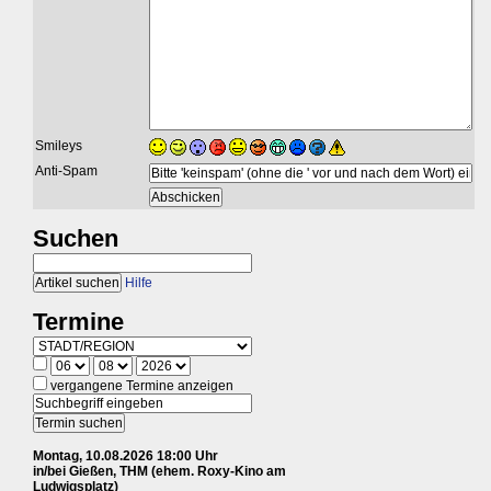
Smileys
Anti-Spam
Suchen
Hilfe
Termine
vergangene Termine anzeigen
Montag, 10.08.2026 18:00 Uhr
in/bei Gießen, THM (ehem. Roxy-Kino am
Ludwigsplatz)