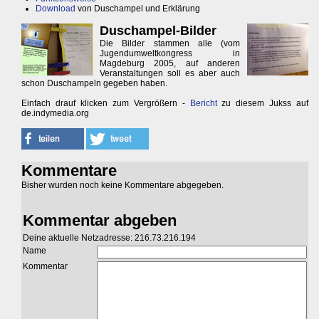
Download
von Duschampel und Erklärung
Duschampel-Bilder
Die Bilder stammen alle (vom
Jugendumweltkongress in
Magdeburg 2005, auf anderen
Veranstaltungen soll es aber auch
schon Duschampeln gegeben haben.
Einfach drauf klicken zum Vergrößern -
Bericht
zu diesem Jukss auf
de.indymedia.org
Kommentare
Bisher wurden noch keine Kommentare abgegeben.
Kommentar abgeben
Deine aktuelle Netzadresse: 216.73.216.194
Name
Kommentar