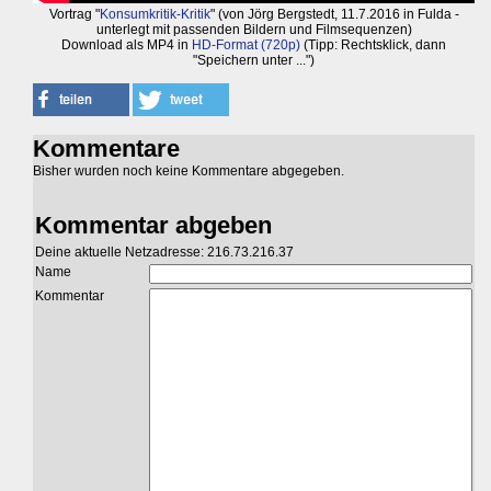
Vortrag "
Konsumkritik-Kritik
" (von Jörg Bergstedt, 11.7.2016 in Fulda -
unterlegt mit passenden Bildern und Filmsequenzen)
Download als MP4 in
HD-Format (720p)
(Tipp: Rechtsklick, dann
"Speichern unter ...")
Kommentare
Bisher wurden noch keine Kommentare abgegeben.
Kommentar abgeben
Deine aktuelle Netzadresse: 216.73.216.37
Name
Kommentar