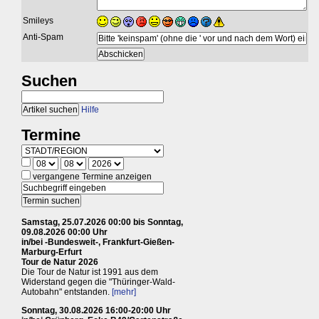
Smileys
Anti-Spam
Suchen
Hilfe
Termine
vergangene Termine anzeigen
Samstag, 25.07.2026 00:00 bis Sonntag,
09.08.2026 00:00 Uhr
in/bei -Bundesweit-, Frankfurt-Gießen-
Marburg-Erfurt
Tour de Natur 2026
Die Tour de Natur ist 1991 aus dem
Widerstand gegen die "Thüringer-Wald-
Autobahn" entstanden.
[mehr]
Sonntag, 30.08.2026 16:00-20:00 Uhr