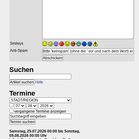
Smileys
Anti-Spam
Suchen
Hilfe
Termine
vergangene Termine anzeigen
Samstag, 25.07.2026 00:00 bis Sonntag,
09.08.2026 00:00 Uhr