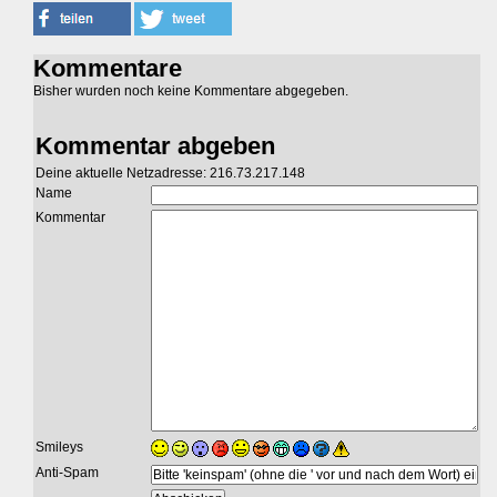
Kommentare
Bisher wurden noch keine Kommentare abgegeben.
Kommentar abgeben
Deine aktuelle Netzadresse: 216.73.217.148
Name
Kommentar
Smileys
Anti-Spam