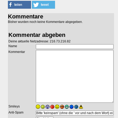
Kommentare
Bisher wurden noch keine Kommentare abgegeben.
Kommentar abgeben
Deine aktuelle Netzadresse: 216.73.216.82
Name
Kommentar
Smileys
Anti-Spam