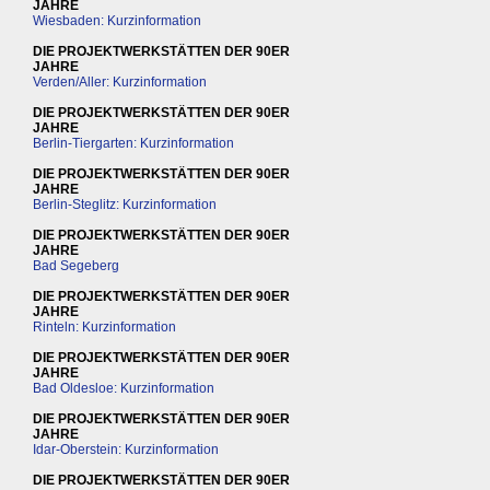
JAHRE
Wiesbaden: Kurzinformation
DIE PROJEKTWERKSTÄTTEN DER 90ER
JAHRE
Verden/Aller: Kurzinformation
DIE PROJEKTWERKSTÄTTEN DER 90ER
JAHRE
Berlin-Tiergarten: Kurzinformation
DIE PROJEKTWERKSTÄTTEN DER 90ER
JAHRE
Berlin-Steglitz: Kurzinformation
DIE PROJEKTWERKSTÄTTEN DER 90ER
JAHRE
Bad Segeberg
DIE PROJEKTWERKSTÄTTEN DER 90ER
JAHRE
Rinteln: Kurzinformation
DIE PROJEKTWERKSTÄTTEN DER 90ER
JAHRE
Bad Oldesloe: Kurzinformation
DIE PROJEKTWERKSTÄTTEN DER 90ER
JAHRE
Idar-Oberstein: Kurzinformation
DIE PROJEKTWERKSTÄTTEN DER 90ER