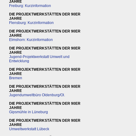
JAHRE
Freiburg: Kurzinformation
DIE PROJEKTWERKSTÄTTEN DER 90ER
JAHRE
Flensburg: Kurzinformation
DIE PROJEKTWERKSTÄTTEN DER 90ER
JAHRE
Elmshorn: Kurzinformation
DIE PROJEKTWERKSTÄTTEN DER 90ER
JAHRE
Jugend-Projektwerkstatt Umwelt und
Entwicklung
DIE PROJEKTWERKSTÄTTEN DER 90ER
JAHRE
Bremen
DIE PROJEKTWERKSTÄTTEN DER 90ER
JAHRE
Jugendumweltbüro Oldenburg/Ol.
DIE PROJEKTWERKSTÄTTEN DER 90ER
JAHRE
Gipsmühle in Lüneburg
DIE PROJEKTWERKSTÄTTEN DER 90ER
JAHRE
Umweltwerkstatt Lübeck