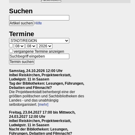
Suchen
Hilfe
Termine
vergangene Termine anzeigen
Samstag, 24.10.2026 12:00 Uhr
in/bei Reiskirchen, Projektwerkstatt,
Ludwigstr. 11 in Saasen
Tag der Bibliotheken: Lesungen, Führungen,
Debatten und Filmnacht?
Die Projektwerkstatt beherbergt eine der
größten politischen und Sachbibliotheken des
Landes - und das unabhängig
selbstorganisiert.
[mehr]
Freitag, 23.04.2027 17:00 bis Mittwoch,
24.03.2027 12:00 Uhr
in/bei Reiskirchen, Projektwerkstatt,
Ludwigstr. 11 in Saasen
Nacht der Bibliotheken: Lesungen,
Führungen, Debatten und Filmnacht?