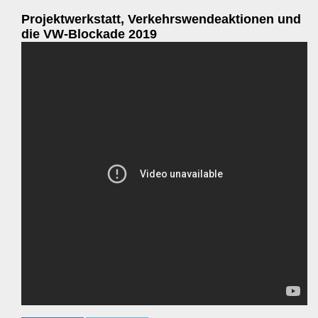
Projektwerkstatt, Verkehrswendeaktionen und
die VW-Blockade 2019