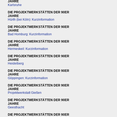
JAHRE
Karlsruhe
DIE PROJEKTWERKSTÄTTEN DER 90ER
JAHRE
Hürth (bei Köln): Kurzinformation
DIE PROJEKTWERKSTÄTTEN DER 90ER
JAHRE
Bad Homburg: Kurzinformation
DIE PROJEKTWERKSTÄTTEN DER 90ER
JAHRE
Hermeskeil: Kurzinformation
DIE PROJEKTWERKSTÄTTEN DER 90ER
JAHRE
Heidelberg
DIE PROJEKTWERKSTÄTTEN DER 90ER
JAHRE
Göppingen: Kurzinformation
DIE PROJEKTWERKSTÄTTEN DER 90ER
JAHRE
Projektwerkstatt Gießen
DIE PROJEKTWERKSTÄTTEN DER 90ER
JAHRE
Geesthacht
DIE PROJEKTWERKSTÄTTEN DER 90ER