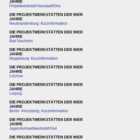
JAHRE
Projektwerkstatt Neustadt/Orla
DIE PROJEKTWERKSTÄTTEN DER 90ER
JAHRE
Neubrandenburg: Kurzinformation
DIE PROJEKTWERKSTÄTTEN DER 90ER
JAHRE
Bad Nauheim
DIE PROJEKTWERKSTÄTTEN DER 90ER
JAHRE
Magdeburg: Kurzinformation
DIE PROJEKTWERKSTÄTTEN DER 90ER
JAHRE
Lüchow
DIE PROJEKTWERKSTÄTTEN DER 90ER
JAHRE
Leipzig
DIE PROJEKTWERKSTÄTTEN DER 90ER
JAHRE
Berlin -Kreuzberg: Kurzinformation
DIE PROJEKTWERKSTÄTTEN DER 90ER
JAHRE
Jugendumweltwerkstatt Kiel
DIE PROJEKTWERKSTÄTTEN DER 90ER