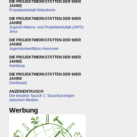
DIE PROJEKTWERKSTÄTTEN DER 90ER
JAHRE
Projektwerkstatt Hildesheim
DIE PROJEKTWERKSTÄTTEN DER 90ER
JAHRE
Jugend-Aktions- und Projektwerkstatt (JAPS)
Jena
DIE PROJEKTWERKSTÄTTEN DER 90ER
JAHRE
Jugendumweltbüro Hannover
DIE PROJEKTWERKSTÄTTEN DER 90ER
JAHRE
Hamburg
DIE PROJEKTWERKSTÄTTEN DER 90ER
JAHRE
Greifswald
ANZEIGENTAUSCH
Der kreative Tausch 1: Tauschanzeigen
zwischen Medien
Werbung