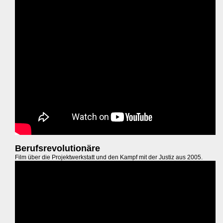
Berufsrevolutionäre
Film über die Projektwerkstatt und den Kampf mit der Justiz aus 2005.