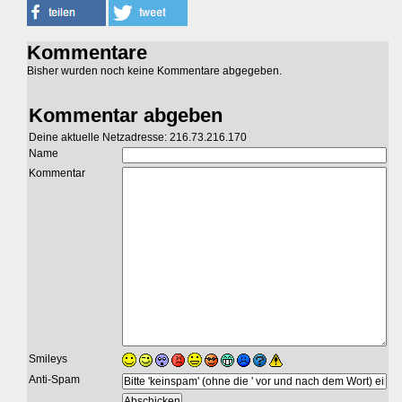
Kommentare
Bisher wurden noch keine Kommentare abgegeben.
Kommentar abgeben
Deine aktuelle Netzadresse: 216.73.216.170
Name
Kommentar
Smileys
Anti-Spam