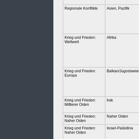
Regionale Konflikte
Asien, Pazifik
Krieg und Frieden:
Afrika
Weltweit
Krieg und Frieden:
Balkan/Jugoslawie
Europa
Krieg und Frieden:
Irak
Mittlerer Osten
Krieg und Frieden:
Naher Osten
Naher Osten
Krieg und Frieden:
Israel-Palästina
Naher Osten