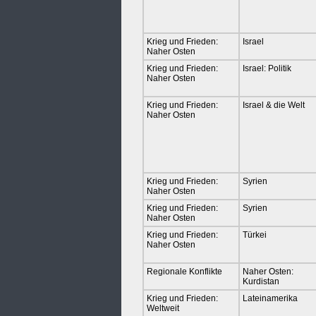
Krieg und Frieden:
Israel
Naher Osten
Krieg und Frieden:
Israel: Politik
Naher Osten
Krieg und Frieden:
Israel & die Welt
Naher Osten
Krieg und Frieden:
Syrien
Naher Osten
Krieg und Frieden:
Syrien
Naher Osten
Krieg und Frieden:
Türkei
Naher Osten
Regionale Konflikte
Naher Osten:
Kurdistan
Krieg und Frieden:
Lateinamerika
Weltweit