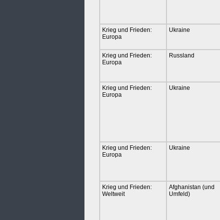
Krieg und Frieden:
Ukraine
Europa
Krieg und Frieden:
Russland
Europa
Krieg und Frieden:
Ukraine
Europa
Krieg und Frieden:
Ukraine
Europa
Krieg und Frieden:
Afghanistan (und
Weltweit
Umfeld)