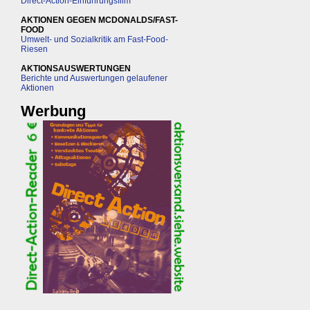
Direct-Action-Einführungsfilm
AKTIONEN GEGEN MCDONALDS/FAST-
FOOD
Umwelt- und Sozialkritik am Fast-Food-
Riesen
AKTIONSAUSWERTUNGEN
Berichte und Auswertungen gelaufener
Aktionen
Werbung