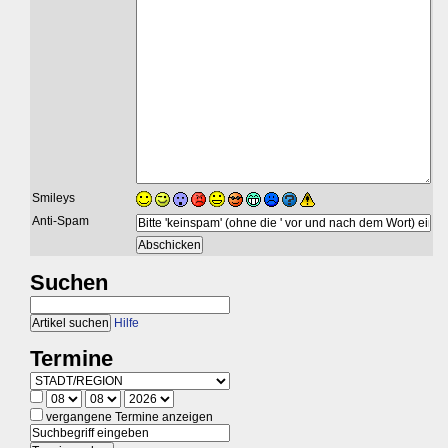
Smileys
Anti-Spam
Suchen
Hilfe
Termine
vergangene Termine anzeigen