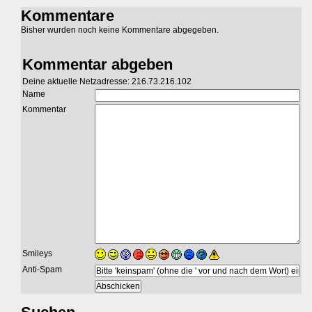
Kommentare
Bisher wurden noch keine Kommentare abgegeben.
Kommentar abgeben
Deine aktuelle Netzadresse: 216.73.216.102
Name
Kommentar
Smileys
Anti-Spam