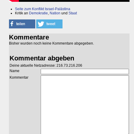
Seite zum Konflikt Israel-Palästina
Kritik an
Demokratie
,
Nation
und
Staat
Kommentare
Bisher wurden noch keine Kommentare abgegeben.
Kommentar abgeben
Deine aktuelle Netzadresse: 216.73.216.206
Name
Kommentar