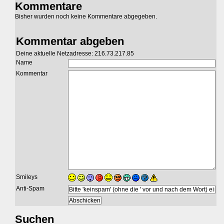
Kommentare
Bisher wurden noch keine Kommentare abgegeben.
Kommentar abgeben
Deine aktuelle Netzadresse: 216.73.217.85
Name
Kommentar
Smileys
Anti-Spam
Suchen