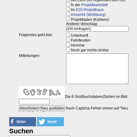
Suchen