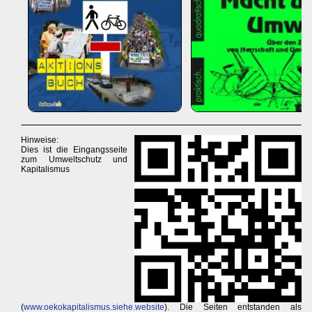
Hinweise:
Dies ist die Eingangsseite
zum Umweltschutz und
Kapitalismus
(
www.oekokapitalismus.siehe.website
). Die Seiten entstanden als