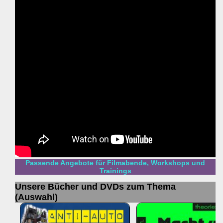
Passende Angebote für Filmabende, Workshops und
Trainings
Unsere Bücher und DVDs zum Thema
(Auswahl)