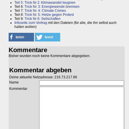
Teil 5: Trick Nr 2: Klimawandel leugnen
Teil 6:
Trick Nr. 3: Energiewende bremsen
Teil 7:
Trick Nr. 4: Climate Crimes
Teil 8:
Trick Nr. 5: Hetze gegen Protest
Teil 9:
Trick Nr 6: Seilschaften
Infoseite zum Vortrag
mit den Dateien (für alle, die ihn selbst auch
halten wollen)
Kommentare
Bisher wurden noch keine Kommentare abgegeben.
Kommentar abgeben
Deine aktuelle Netzadresse: 216.73.217.86
Name
Kommentar