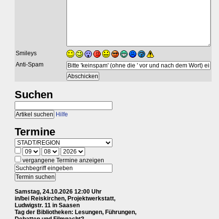
Smileys
Anti-Spam
Suchen
Hilfe
Termine
vergangene Termine anzeigen
Samstag, 24.10.2026 12:00 Uhr
in/bei Reiskirchen, Projektwerkstatt,
Ludwigstr. 11 in Saasen
Tag der Bibliotheken: Lesungen, Führungen,