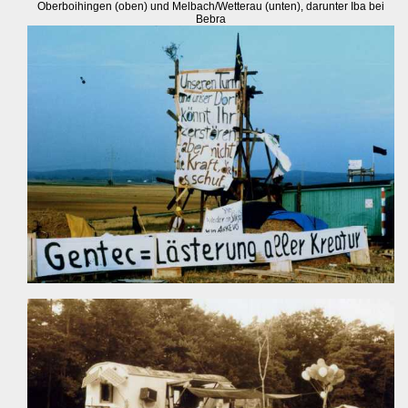
Oberboihingen (oben) und Melbach/Wetterau (unten), darunter Iba bei
Bebra