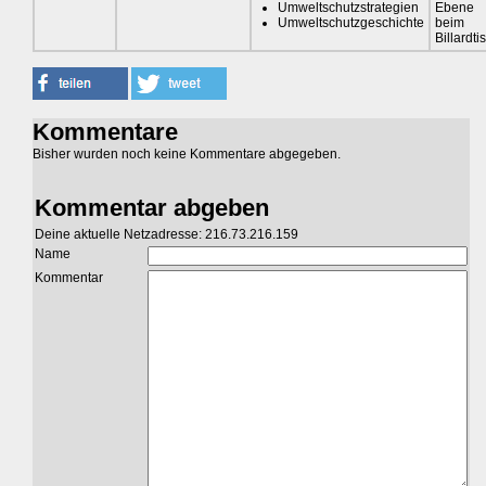
Umweltschutzstrategien
Ebene
Umweltschutzgeschichte
beim
Billardti
Kommentare
Bisher wurden noch keine Kommentare abgegeben.
Kommentar abgeben
Deine aktuelle Netzadresse: 216.73.216.159
Name
Kommentar