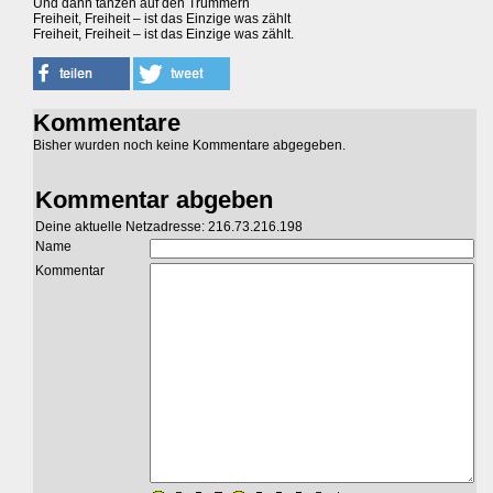
Und dann tanzen auf den Trümmern
Freiheit, Freiheit – ist das Einzige was zählt
Freiheit, Freiheit – ist das Einzige was zählt.
Kommentare
Bisher wurden noch keine Kommentare abgegeben.
Kommentar abgeben
Deine aktuelle Netzadresse: 216.73.216.198
Name
Kommentar