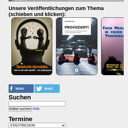
Unsere Veröffentlichungen zum Thema
(schieben und klicken):
Suchen
Hilfe
Termine