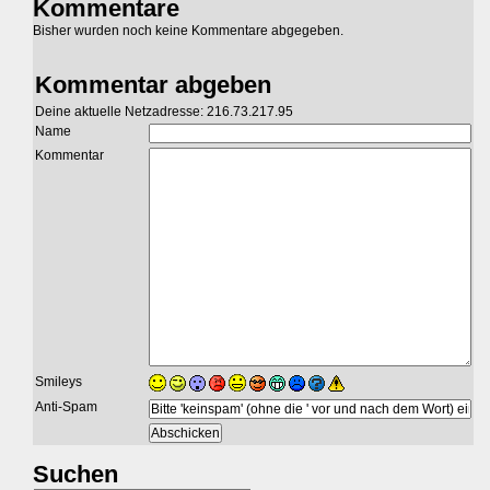
Kommentare
Bisher wurden noch keine Kommentare abgegeben.
Kommentar abgeben
Deine aktuelle Netzadresse: 216.73.217.95
Name
Kommentar
Smileys
Anti-Spam
Suchen