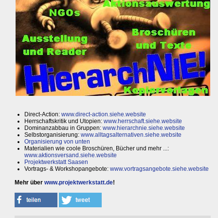
Direct-Action:
www.direct-action.siehe.website
Herrschaftskritik und Utopien:
www.herrschaft.siehe.website
Dominanzabbau in Gruppen:
www.hierarchnie.siehe.website
Selbstorganisierung:
www.alltagsalternativen.siehe.website
Organisierung von unten
Materialien wie coole Broschüren, Bücher und mehr ...:
www.aktionsversand.siehe.website
Projektwerkstatt Saasen
Vortrags- & Workshopangebote:
www.vortragsangebote.siehe.website
Mehr über
www.projektwerkstatt.de
!